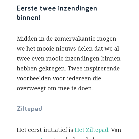
Eerste twee inzendingen
binnen!
Midden in de zomervakantie mogen
we het mooie nieuws delen dat we al
twee even mooie inzendingen binnen
hebben gekregen. Twee inspirerende
voorbeelden voor iedereen die
overweegt om mee te doen.
Ziltepad
Het eerst initiatief is
Het Ziltepad
. Van