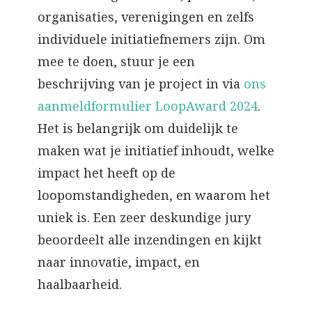
organisaties, verenigingen en zelfs
individuele initiatiefnemers zijn. Om
mee te doen, stuur je een
beschrijving van je project in via
ons
aanmeldformulier LoopAward 2024
.
Het is belangrijk om duidelijk te
maken wat je initiatief inhoudt, welke
impact het heeft op de
loopomstandigheden, en waarom het
uniek is. Een zeer deskundige jury
beoordeelt alle inzendingen en kijkt
naar innovatie, impact, en
haalbaarheid.