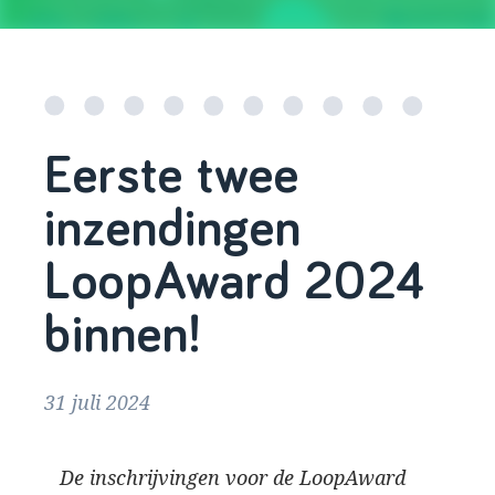
Eerste twee
inzendingen
LoopAward 2024
binnen!
31 juli 2024
De inschrijvingen voor de LoopAward