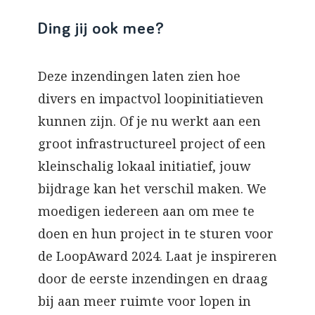
Ding jij ook mee?
Deze inzendingen laten zien hoe
divers en impactvol loopinitiatieven
kunnen zijn. Of je nu werkt aan een
groot infrastructureel project of een
kleinschalig lokaal initiatief, jouw
bijdrage kan het verschil maken. We
moedigen iedereen aan om mee te
doen en hun project in te sturen voor
de LoopAward 2024. Laat je inspireren
door de eerste inzendingen en draag
bij aan meer ruimte voor lopen in