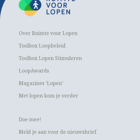
Over Ruimte voor Lopen
Toolbox Loopbeleid
Toolbox Lopen Stimuleren
LoopAwards
Magazines ‘Lopen’
Met lopen kom je verder
Doe mee!
Meld je aan voor de nieuwsbrief