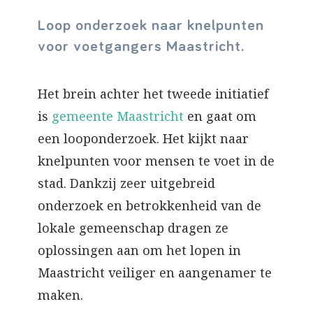
Loop onderzoek naar knelpunten
voor voetgangers Maastricht.
Het brein achter het tweede initiatief
is
gemeente Maastricht
en gaat om
een looponderzoek. Het kijkt naar
knelpunten voor mensen te voet in de
stad. Dankzij zeer uitgebreid
onderzoek en betrokkenheid van de
lokale gemeenschap dragen ze
oplossingen aan om het lopen in
Maastricht veiliger en aangenamer te
maken.