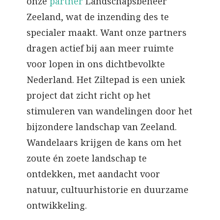
onze
partner
Landschapsbeheer
Zeeland, wat de inzending des te
specialer maakt. Want onze partners
dragen actief bij aan meer ruimte
voor lopen in ons dichtbevolkte
Nederland. Het Ziltepad is een uniek
project dat zicht richt op het
stimuleren van wandelingen door het
bijzondere landschap van Zeeland.
Wandelaars krijgen de kans om het
zoute én zoete landschap te
ontdekken, met aandacht voor
natuur, cultuurhistorie en duurzame
ontwikkeling.