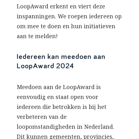
LoopAward erkent en viert deze
inspanningen. We roepen iedereen op
om mee te doen en hun initiatieven
aan te melden!
Iedereen kan meedoen aan
LoopAward 2024
Meedoen aan de LoopAward is
eenvoudig en staat open voor
iedereen die betrokken is bij het
verbeteren van de
loopomstandigheden in Nederland.
Dit kunnen gemeenten, provincies,