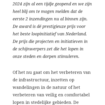
2024 zijn al een tijdje geopend en we zijn
heel blij om te mogen melden dat de
eerste 2 inzendingen nu al binnen zijn.
De award is dé prestigieuze prijs voor
het beste loopinitiatief van Nederland.
De prijs die projecten en initiatieven in
de schijnwerpers zet die het lopen in
onze steden en dorpen stimuleren.
Of het nu gaat om het verbeteren van
de infrastructuur, inzetten op
wandelingen in de natuur of het
verbeteren van veilig en comfortabel
lopen in stedelijke gebieden. De