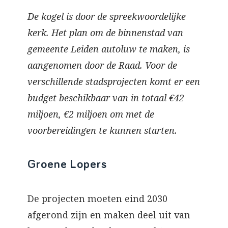
De kogel is door de spreekwoordelijke
kerk. Het plan om de binnenstad van
gemeente Leiden autoluw te maken, is
aangenomen door de Raad. Voor de
verschillende stadsprojecten komt er een
budget beschikbaar van in totaal €42
miljoen, €2 miljoen om met de
voorbereidingen te kunnen starten.
Groene Lopers
De projecten moeten eind 2030
afgerond zijn en maken deel uit van