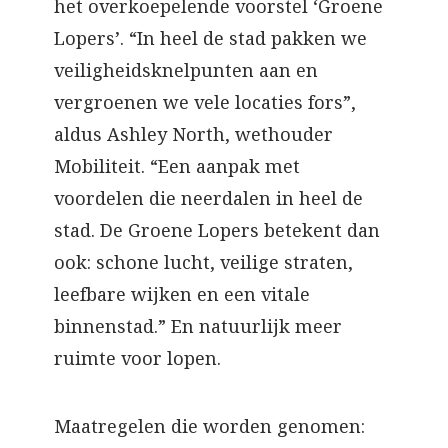
het overkoepelende voorstel ‘Groene
Lopers’. “In heel de stad pakken we
veiligheidsknelpunten aan en
vergroenen we vele locaties fors”,
aldus Ashley North, wethouder
Mobiliteit. “Een aanpak met
voordelen die neerdalen in heel de
stad. De Groene Lopers betekent dan
ook: schone lucht, veilige straten,
leefbare wijken en een vitale
binnenstad.” En natuurlijk meer
ruimte voor lopen.
Maatregelen die worden genomen: