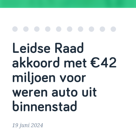
Leidse Raad
akkoord met €42
miljoen voor
weren auto uit
binnenstad
19 juni 2024