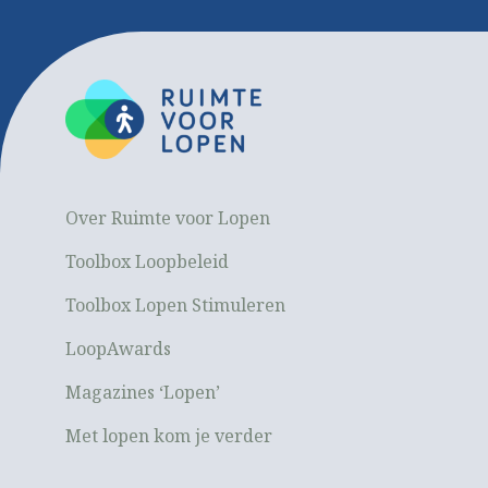
Over Ruimte voor Lopen
Toolbox Loopbeleid
Toolbox Lopen Stimuleren
LoopAwards
Magazines ‘Lopen’
Met lopen kom je verder