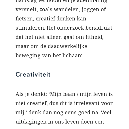
hartslag verhoogt en je ademhaling
versnelt, zoals wandelen, joggen of
fietsen, creatief denken kan
stimuleren. Het onderzoek benadrukt
dat het niet alleen gaat om fitheid,
maar om de daadwerkelijke
beweging van het lichaam.
Creativiteit
Als je denkt: ‘Mijn baan / mijn leven is
niet creatief, dus dit is irrelevant voor
mij,’ denk dan nog eens goed na. Veel
uitdagingen in ons leven doen een