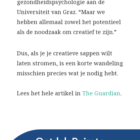
gezondheidspsychologie aan de
Universiteit van Graz. “Maar we
hebben allemaal zowel het potentieel
als de noodzaak om creatief te zijn.”
Dus, als je je creatieve sappen wilt
laten stromen, is een korte wandeling
misschien precies wat je nodig hebt.
Lees het hele artikel in
The Guardian
.