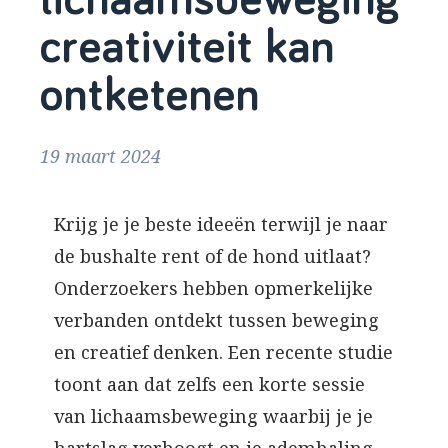
lichaamsbeweging
creativiteit kan
ontketenen
19 maart 2024
Krijg je je beste ideeën terwijl je naar
de bushalte rent of de hond uitlaat?
Onderzoekers hebben opmerkelijke
verbanden ontdekt tussen beweging
en creatief denken. Een recente studie
toont aan dat zelfs een korte sessie
van lichaamsbeweging waarbij je je