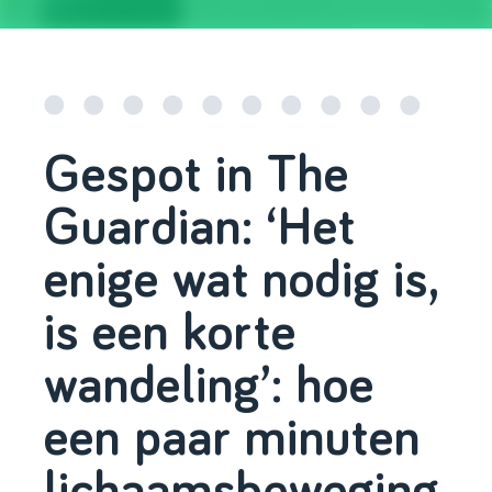
Gespot in The
Guardian: ‘Het
enige wat nodig is,
is een korte
wandeling’: hoe
een paar minuten