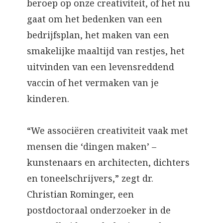
beroep op onze creativiteit, of het nu
gaat om het bedenken van een
bedrijfsplan, het maken van een
smakelijke maaltijd van restjes, het
uitvinden van een levensreddend
vaccin of het vermaken van je
kinderen.
“We associëren creativiteit vaak met
mensen die ‘dingen maken’ –
kunstenaars en architecten, dichters
en toneelschrijvers,” zegt dr.
Christian Rominger, een
postdoctoraal onderzoeker in de