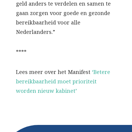
geld anders te verdelen en samen te
gaan zorgen voor goede en gezonde
bereikbaarheid voor alle
Nederlanders.”
****
Lees meer over het Manifest
‘Betere
bereikbaarheid moet prioriteit
worden nieuw kabinet’