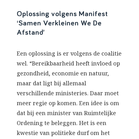
Oplossing volgens Manifest
‘Samen Verkleinen We De
Afstand’
Een oplossing is er volgens de coalitie
wel. “Bereikbaarheid heeft invloed op
gezondheid, economie en natuur,
maar dat ligt bij allemaal
verschillende ministeries. Daar moet
meer regie op komen. Een idee is om
dat bij een minister van Ruimtelijke
Ordening te beleggen. Het is een
kwestie van politieke durf om het