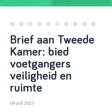
Brief aan Tweede
Kamer: bied
voetgangers
veiligheid en
ruimte
04 juli 2023