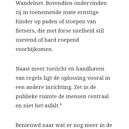
Wandelnet. Bovendien ondervinden
zij in toenemende mate ernstige
hinder op paden of stoepen van
fietsers, die met forse snelheid stil
zoevend of hard roepend
voorbijkomen.
Naast meer toezicht en handhaven
van regels ligt de oplossing vooral in
een andere inrichting. Zet in de
publieke ruimte de mensen centraal
en niet het asfalt.”
Benieuwd naar wat er nog meer in de