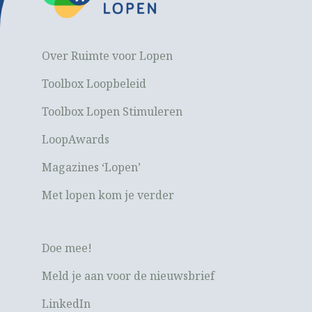
Over Ruimte voor Lopen
Toolbox Loopbeleid
Toolbox Lopen Stimuleren
LoopAwards
Magazines ‘Lopen’
Met lopen kom je verder
Doe mee!
Meld je aan voor de nieuwsbrief
LinkedIn