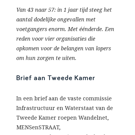
Van 43 naar 57: in 1 jaar tijd steeg het
aantal dodelijke ongevallen met
voetgangers enorm. Met éénderde. Een
reden voor vier organisaties die
opkomen voor de belangen van lopers
om hun zorgen te uiten.
Brief aan Tweede Kamer
In een brief aan de vaste commissie
Infrastructuur en Waterstaat van de
Tweede Kamer roepen Wandelnet,
MENSenSTRAAT,