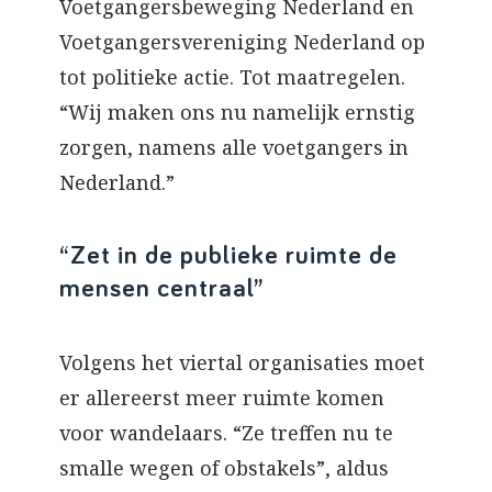
Voetgangersbeweging Nederland en
Voetgangersvereniging Nederland op
tot politieke actie. Tot maatregelen.
“Wij maken ons nu namelijk ernstig
zorgen, namens alle voetgangers in
Nederland.”
“Zet in de publieke ruimte de
mensen centraal”
Volgens het viertal organisaties moet
er allereerst meer ruimte komen
voor wandelaars. “Ze treffen nu te
smalle wegen of obstakels”, aldus