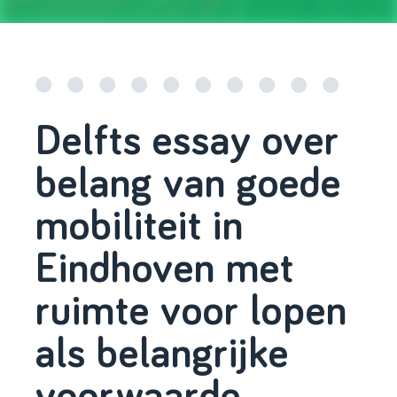
Delfts essay over
belang van goede
mobiliteit in
Eindhoven met
ruimte voor lopen
als belangrijke