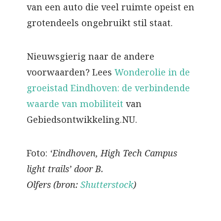
van een auto die veel ruimte opeist en
grotendeels ongebruikt stil staat.
Nieuwsgierig naar de andere
voorwaarden? Lees
Wonderolie in de
groeistad Eindhoven: de verbindende
waarde van mobiliteit
van
Gebiedsontwikkeling.NU.
Foto:
‘Eindhoven, High Tech Campus
light trails’ door B.
Olfers (bron:
Shutterstock
)