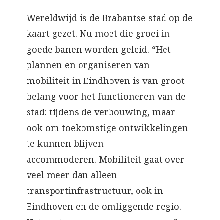
Wereldwijd is de Brabantse stad op de
kaart gezet. Nu moet die groei in
goede banen worden geleid. “Het
plannen en organiseren van
mobiliteit in Eindhoven is van groot
belang voor het functioneren van de
stad: tijdens de verbouwing, maar
ook om toekomstige ontwikkelingen
te kunnen blijven
accommoderen. Mobiliteit gaat over
veel meer dan alleen
transportinfrastructuur, ook in
Eindhoven en de omliggende regio.