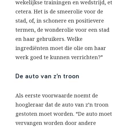
wekelijkse trainingen en wedstrijd, et
cetera. Het is de smeerolie voor de
stad, of, in schonere en positievere
termen, de wonderolie voor een stad
en haar gebruikers. Welke
ingrediënten moet die olie om haar
werk goed te kunnen verrichten?”
De auto van z’n troon
Als eerste voorwaarde noemt de
hoogleraar dat de auto van z’n troon
gestoten moet worden. “De auto moet
vervangen worden door andere