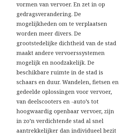
vormen van vervoer. En zet in op
gedragsverandering. De
mogelijkheden om te verplaatsen
worden meer divers. De
grootstedelijke dichtheid van de stad
maakt andere vervoerssystemen
mogelijk en noodzakelijk. De
beschikbare ruimte in de stad is
schaars en duur. Wandelen, fietsen en
gedeelde oplossingen voor vervoer,
van deelscooters en -auto’s tot
hoogwaardig openbaar vervoer, zijn
in zo’n verdichtende stad al snel
aantrekkelijker dan individueel bezit