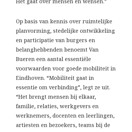
Het gaat over mensen en wensen.”
Op basis van kennis over ruimtelijke
planvorming, stedelijke ontwikkeling
en participatie van burgers en
belanghebbenden benoemt Van
Bueren een aantal essentiële
voorwaarden voor goede mobiliteit in
Eindhoven. “Mobiliteit gaat in
essentie om verbinding”, legt ze uit.
“Het brengt mensen bij elkaar,
familie, relaties, werkgevers en
werknemers, docenten en leerlingen,
artiesten en bezoekers, teams bij de