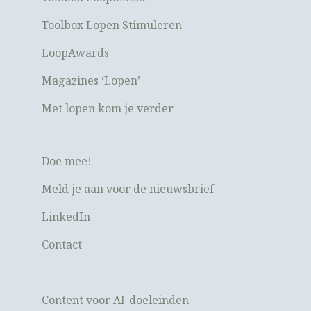
Toolbox Lopen Stimuleren
LoopAwards
Magazines ‘Lopen’
Met lopen kom je verder
Doe mee!
Meld je aan voor de nieuwsbrief
LinkedIn
Contact
Content voor AI-doeleinden