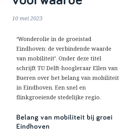
voorwaarde
10 mei 2023
‘Wonderolie in de groeistad
Eindhoven: de verbindende waarde
van mobiliteit’. Onder deze titel
schrijft TU Delft-hoogleraar Ellen van
Bueren over het belang van mobiliteit
in Eindhoven. Een snel en
flinkgroeiende stedelijke regio.
Belang van mobiliteit bij groei
Eindhoven