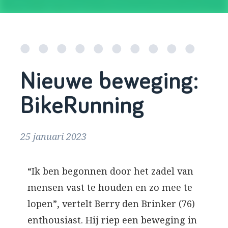
Nieuwe beweging:
BikeRunning
25 januari 2023
“Ik ben begonnen door het zadel van
mensen vast te houden en zo mee te
lopen”, vertelt Berry den Brinker (76)
enthousiast. Hij riep een beweging in