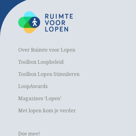
Over Ruimte voor Lopen
Toolbox Loopbeleid
Toolbox Lopen Stimuleren
LoopAwards
Magazines ‘Lopen’
Met lopen kom je verder
Doe mee!