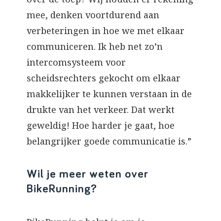
mee, denken voortdurend aan
verbeteringen in hoe we met elkaar
communiceren. Ik heb net zo’n
intercomsysteem voor
scheidsrechters gekocht om elkaar
makkelijker te kunnen verstaan in de
drukte van het verkeer. Dat werkt
geweldig! Hoe harder je gaat, hoe
belangrijker goede communicatie is.”
Wil je meer weten over
BikeRunning?