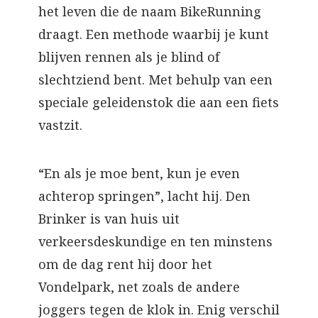
het leven die de naam BikeRunning
draagt. Een methode waarbij je kunt
blijven rennen als je blind of
slechtziend bent. Met behulp van een
speciale geleidenstok die aan een fiets
vastzit.
“En als je moe bent, kun je even
achterop springen”, lacht hij. Den
Brinker is van huis uit
verkeersdeskundige en ten minstens
om de dag rent hij door het
Vondelpark, net zoals de andere
joggers tegen de klok in. Enig verschil