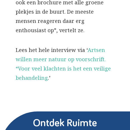
ook een brochure met alle groene
plekjes in de buurt. De meeste
mensen reageren daar erg
enthousiast op”, vertelt ze.
Lees het hele interview via ‘
Artsen
willen meer natuur op voorschrift.
“Voor veel klachten is het een veilige
behandeling
.’
Ontdek Ruimte