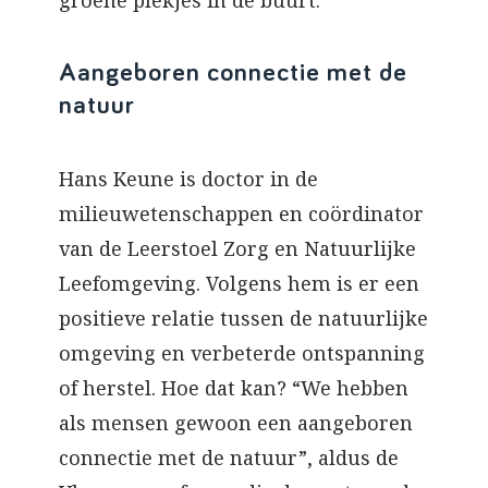
groene plekjes in de buurt.”
Aangeboren connectie met de
natuur
Hans Keune is doctor in de
milieuwetenschappen en coördinator
van de Leerstoel Zorg en Natuurlijke
Leefomgeving. Volgens hem is er een
positieve relatie tussen de natuurlijke
omgeving en verbeterde ontspanning
of herstel. Hoe dat kan? “We hebben
als mensen gewoon een aangeboren
connectie met de natuur”, aldus de