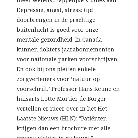
meer wetenschappelijke studies aan.
Depressie, angst, stress: tijd
doorbrengen in de prachtige
buitenlucht is goed voor onze
mentale gezondheid. In Canada
kunnen dokters jaarabonnementen
voor nationale parken voorschrijven.
En ook bij ons pleiten enkele
zorgverleners voor ‘natuur op
voorschrift.’ Professor Hans Keune en
huisarts Lotte Mortier de Borger
vertellen er meer over in het Het
Laatste Nieuws (HLN): “Patiënten
krijgen dan een brochure met alle