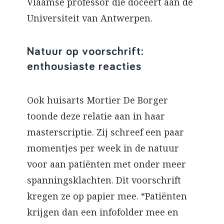
Vlaamse professor die doceert aan de
Universiteit van Antwerpen.
Natuur op voorschrift:
enthousiaste reacties
Ook huisarts Mortier De Borger
toonde deze relatie aan in haar
masterscriptie. Zij schreef een paar
momentjes per week in de natuur
voor aan patiënten met onder meer
spanningsklachten. Dit voorschrift
kregen ze op papier mee. “Patiënten
krijgen dan een infofolder mee en