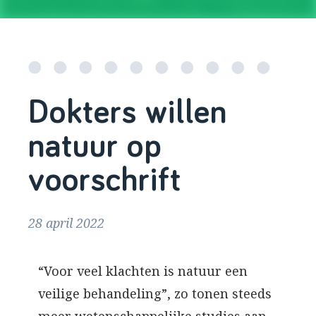
Dokters willen
natuur op
voorschrift
28 april 2022
“Voor veel klachten is natuur een
veilige behandeling”, zo tonen steeds