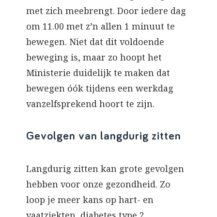
met zich meebrengt. Door iedere dag
om 11.00 met z’n allen 1 minuut te
bewegen. Niet dat dit voldoende
beweging is, maar zo hoopt het
Ministerie duidelijk te maken dat
bewegen óók tijdens een werkdag
vanzelfsprekend hoort te zijn.
Gevolgen van langdurig zitten
Langdurig zitten kan grote gevolgen
hebben voor onze gezondheid. Zo
loop je meer kans op hart- en
vaatziekten, diabetes type 2,