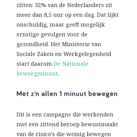
zitten: 32% van de Nederlanders zit
meer dan 8,5 uur op een dag. Dat lijkt
onschuldig, maar geeft mogelijk
ernstige gevolgen voor de
gezondheid. Het Ministerie van
Sociale Zaken en Werkgelegenheid
start daarom
De Nationale
Beweegminuut
.
Met z’n allen 1 minuut bewegen
Dit is een campagne die werkenden
met een zittend beroep bewustmaakt
van de risico’s die weinig bewegen