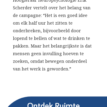
Hoogleraar neuropsychologie Erik
Scherder vertelt over het belang van
de campagne: “Het is een goed idee
om elk half uur het zitten te
onderbreken, bijvoorbeeld door
lopend te bellen of wat te drinken te
pakken. Maar het belangrijkste is dat
mensen geen invulling hoeven te
zoeken, omdat bewegen onderdeel
van het werk is geworden.”
Ontdek Ruimte