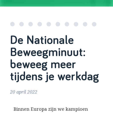
De Nationale
Beweegminuut:
beweeg meer
tijdens je werkdag
20 april 2022
Binnen Europa zijn we kampioen