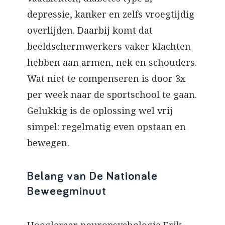
depressie, kanker en zelfs vroegtijdig
overlijden. Daarbij komt dat
beeldschermwerkers vaker klachten
hebben aan armen, nek en schouders.
Wat niet te compenseren is door 3x
per week naar de sportschool te gaan.
Gelukkig is de oplossing wel vrij
simpel: regelmatig even opstaan en
bewegen.
Belang van De Nationale
Beweegminuut