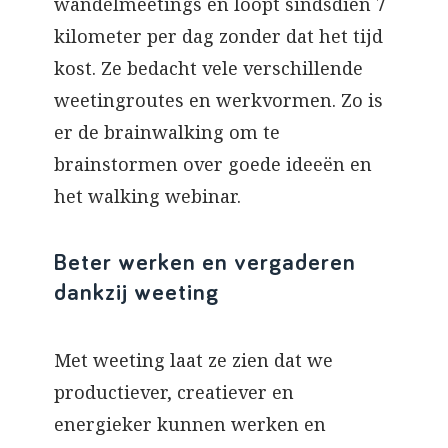
wandelmeetings en loopt sindsdien 7
kilometer per dag zonder dat het tijd
kost. Ze bedacht vele verschillende
weetingroutes en werkvormen. Zo is
er de brainwalking om te
brainstormen over goede ideeën en
het walking webinar.
Beter werken en vergaderen
dankzij weeting
Met weeting laat ze zien dat we
productiever, creatiever en
energieker kunnen werken en