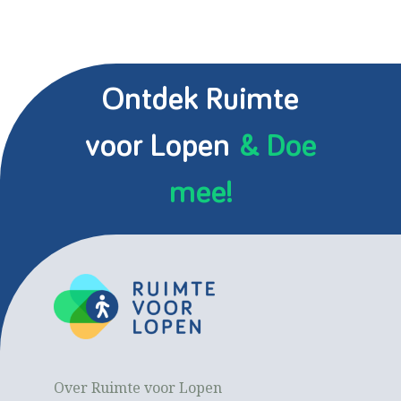
Ontdek Ruimte
voor Lopen
& Doe
mee!
Over Ruimte voor Lopen