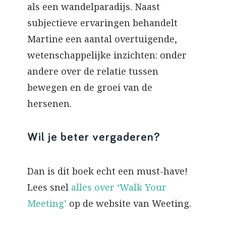
als een wandelparadijs. Naast
subjectieve ervaringen behandelt
Martine een aantal overtuigende,
wetenschappelijke inzichten: onder
andere over de relatie tussen
bewegen en de groei van de
hersenen.
Wil je beter vergaderen?
Dan is dit boek echt een must-have!
Lees snel
alles over ‘Walk Your
Meeting’
op de website van Weeting.