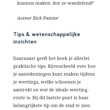
kunnen maken: doe ze wandelend!’
Auteur Rick Pastoor
Tips & wetenschappelijke
inzichten
Daarnaast geeft het boek je allerlei
praktische tips. Bijvoorbeeld over hoe
je aantekeningen kunt maken tijdens
je weetings, welke schoenen je
aantrekt en wat de ideale weeting-
route is. Bij dit laatste punt is haar
belangrijkste tip om de stad te zien