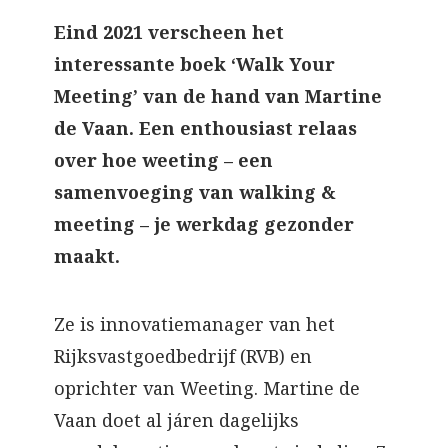
Eind 2021 verscheen het
interessante boek ‘Walk Your
Meeting’ van de hand van Martine
de Vaan. Een enthousiast relaas
over hoe weeting – een
samenvoeging van walking &
meeting – je werkdag gezonder
maakt.
Ze is innovatiemanager van het
Rijksvastgoedbedrijf (RVB) en
oprichter van Weeting. Martine de
Vaan doet al járen dagelijks