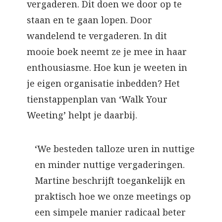
vergaderen. Dit doen we door op te
staan en te gaan lopen. Door
wandelend te vergaderen. In dit
mooie boek neemt ze je mee in haar
enthousiasme. Hoe kun je weeten in
je eigen organisatie inbedden? Het
tienstappenplan van ‘Walk Your
Weeting’ helpt je daarbij.
‘We besteden talloze uren in nuttige
en minder nuttige vergaderingen.
Martine beschrijft toegankelijk en
praktisch hoe we onze meetings op
een simpele manier radicaal beter