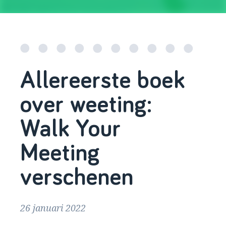
Allereerste boek
over weeting:
Walk Your
Meeting
verschenen
26 januari 2022