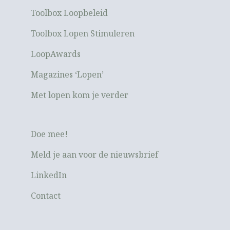
Toolbox Loopbeleid
Toolbox Lopen Stimuleren
LoopAwards
Magazines ‘Lopen’
Met lopen kom je verder
Doe mee!
Meld je aan voor de nieuwsbrief
LinkedIn
Contact