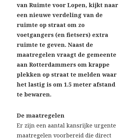
van Ruimte voor Lopen, kijkt naar
een nieuwe verdeling van de
ruimte op straat om zo
voetgangers (en fietsers) extra
ruimte te geven. Naast de
maatregelen vraagt de gemeente
aan Rotterdammers om krappe
plekken op straat te melden waar
het lastig is om 1.5 meter afstand
te bewaren.
De maatregelen
Er zijn een aantal kansrijke urgente
maatregelen voorbereid die direct