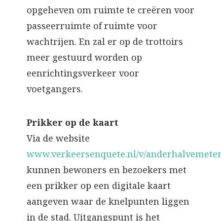
opgeheven om ruimte te creëren voor
passeerruimte of ruimte voor
wachtrijen. En zal er op de trottoirs
meer gestuurd worden op
eenrichtingsverkeer voor
voetgangers.
Prikker op de kaart
Via de website
www.verkeersenquete.nl/v/anderhalvemete
kunnen bewoners en bezoekers met
een prikker op een digitale kaart
aangeven waar de knelpunten liggen
in de stad. Uitgangspunt is het