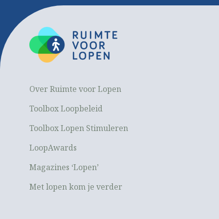
Over Ruimte voor Lopen
Toolbox Loopbeleid
Toolbox Lopen Stimuleren
LoopAwards
Magazines ‘Lopen’
Met lopen kom je verder