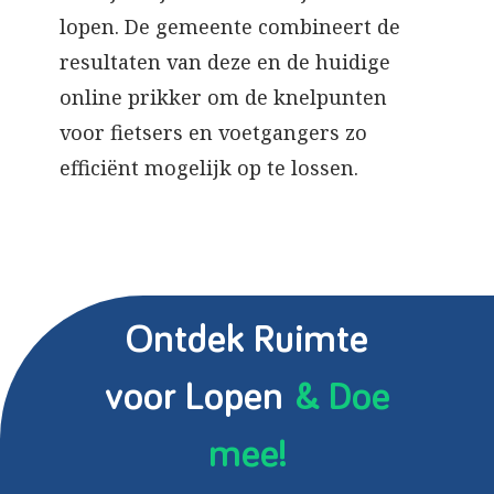
lopen. De gemeente combineert de
resultaten van deze en de huidige
online prikker om de knelpunten
voor fietsers en voetgangers zo
efficiënt mogelijk op te lossen.
Ontdek Ruimte
voor Lopen
& Doe
mee!