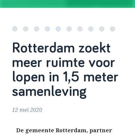
Rotterdam zoekt
meer ruimte voor
lopen in 1,5 meter
samenleving
12 mei 2020
De gemeente Rotterdam, partner