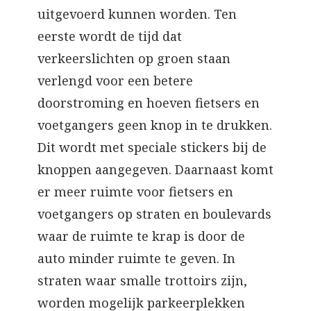
uitgevoerd kunnen worden. Ten
eerste wordt de tijd dat
verkeerslichten op groen staan
verlengd voor een betere
doorstroming en hoeven fietsers en
voetgangers geen knop in te drukken.
Dit wordt met speciale stickers bij de
knoppen aangegeven. Daarnaast komt
er meer ruimte voor fietsers en
voetgangers op straten en boulevards
waar de ruimte te krap is door de
auto minder ruimte te geven. In
straten waar smalle trottoirs zijn,
worden mogelijk parkeerplekken