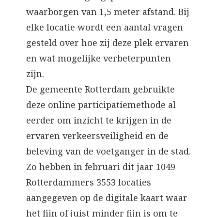
waarborgen van 1,5 meter afstand. Bij
elke locatie wordt een aantal vragen
gesteld over hoe zij deze plek ervaren
en wat mogelijke verbeterpunten
zijn.
De gemeente Rotterdam gebruikte
deze online participatiemethode al
eerder om inzicht te krijgen in de
ervaren verkeersveiligheid en de
beleving van de voetganger in de stad.
Zo hebben in februari dit jaar 1049
Rotterdammers 3553 locaties
aangegeven op de digitale kaart waar
het fijn of juist minder fijn is om te