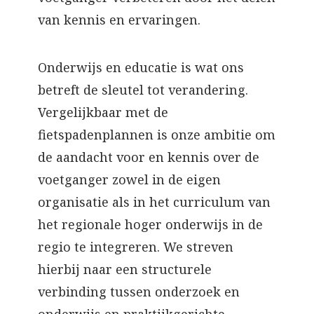
van kennis en ervaringen.
Onderwijs en educatie is wat ons
betreft de sleutel tot verandering.
Vergelijkbaar met de
fietspadenplannen is onze ambitie om
de aandacht voor en kennis over de
voetganger zowel in de eigen
organisatie als in het curriculum van
het regionale hoger onderwijs in de
regio te integreren. We streven
hierbij naar een structurele
verbinding tussen onderzoek en