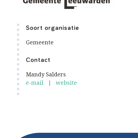
Soort organisatie
Gemeente
Contact
Mandy Salders
e-mail
|
website