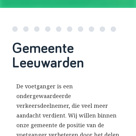
Gemeente
Leeuwarden
De voetganger is een
ondergewaardeerde
verkeersdeelnemer, die veel meer
aandacht verdient. Wij willen binnen
onze gemeente de positie van de
voetganger verbeteren door het delen