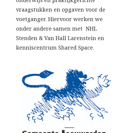
onderwijs en praktijkgerichte
vraagstukken en opgaven voor de
voetganger. Hiervoor werken we
onder andere samen met NHL
Stenden & Van Hall Larenstein en
kenniscentrum Shared Space.