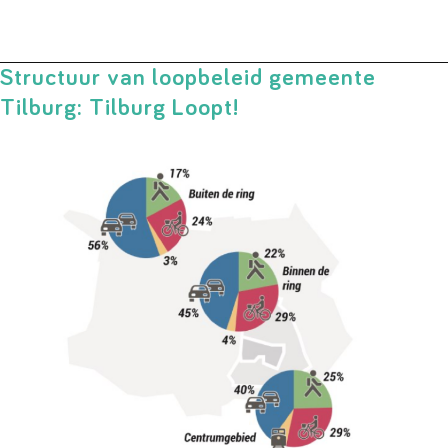
Structuur van loopbeleid gemeente
Tilburg: Tilburg Loopt!