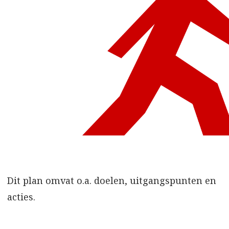
Dit plan omvat o.a. doelen, uitgangspunten en
acties.