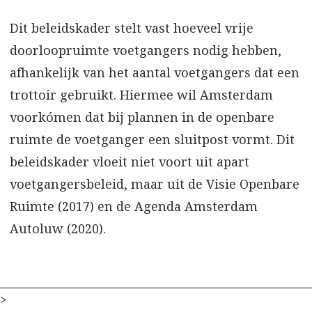
Dit beleidskader stelt vast hoeveel vrije
doorloopruimte voetgangers nodig hebben,
afhankelijk van het aantal voetgangers dat een
trottoir gebruikt. Hiermee wil Amsterdam
voorkómen dat bij plannen in de openbare
ruimte de voetganger een sluitpost vormt. Dit
beleidskader vloeit niet voort uit apart
voetgangersbeleid, maar uit de Visie Openbare
Ruimte (2017) en de Agenda Amsterdam
Autoluw (2020).
>