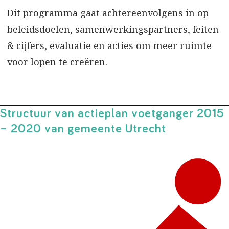
Dit programma gaat achtereenvolgens in op
beleidsdoelen, samenwerkingspartners, feiten
& cijfers, evaluatie en acties om meer ruimte
voor lopen te creëren.
Structuur van actieplan voetganger 2015
– 2020 van gemeente Utrecht