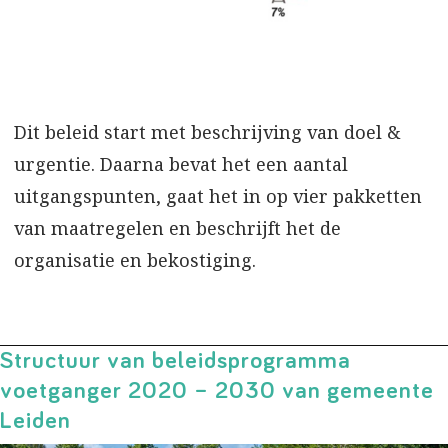
Dit beleid start met beschrijving van doel &
urgentie. Daarna bevat het een aantal
uitgangspunten, gaat het in op vier pakketten
van maatregelen en beschrijft het de
organisatie en bekostiging.
Structuur van beleidsprogramma
voetganger 2020 – 2030 van gemeente
Leiden