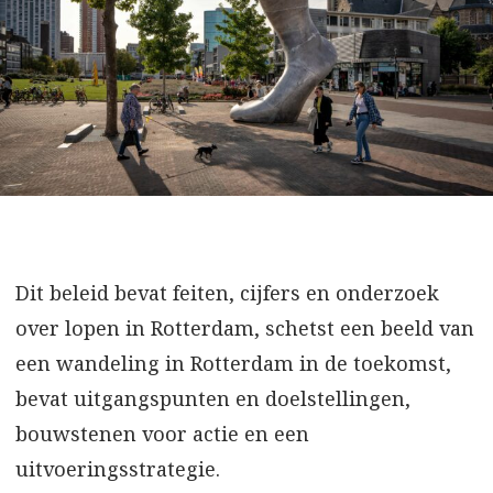
Dit beleid bevat feiten, cijfers en onderzoek
over lopen in Rotterdam, schetst een beeld van
een wandeling in Rotterdam in de toekomst,
bevat uitgangspunten en doelstellingen,
bouwstenen voor actie en een
uitvoeringsstrategie.