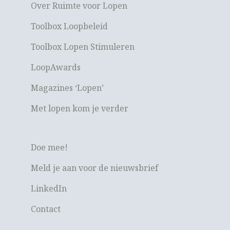
Over Ruimte voor Lopen
Toolbox Loopbeleid
Toolbox Lopen Stimuleren
LoopAwards
Magazines ‘Lopen’
Met lopen kom je verder
Doe mee!
Meld je aan voor de nieuwsbrief
LinkedIn
Contact