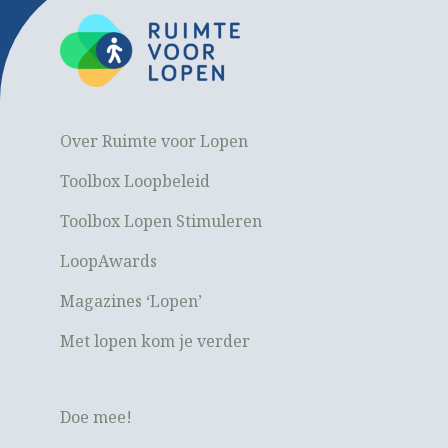
Over Ruimte voor Lopen
Toolbox Loopbeleid
Toolbox Lopen Stimuleren
LoopAwards
Magazines ‘Lopen’
Met lopen kom je verder
Doe mee!