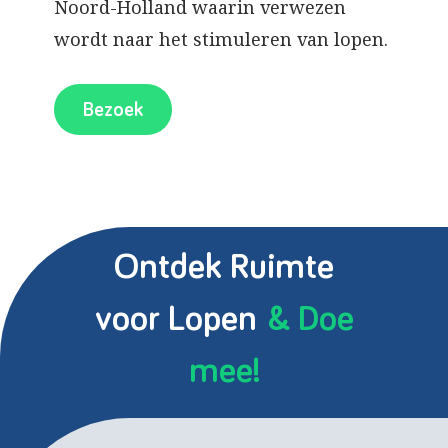
Noord-Holland waarin verwezen
wordt naar het stimuleren van lopen.
Bezoek
Ontdek Ruimte
voor Lopen
& Doe
mee!