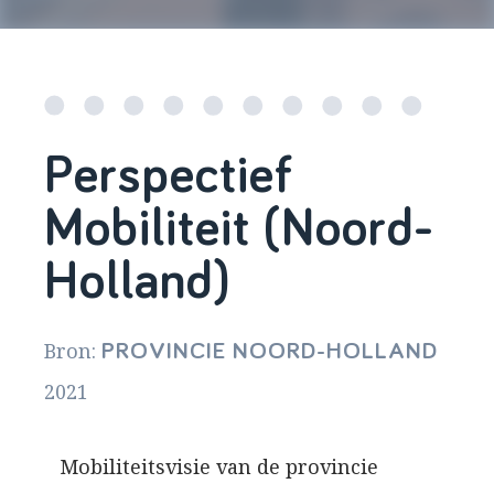
Perspectief
Mobiliteit (Noord-
Holland)
Bron:
PROVINCIE NOORD-HOLLAND
2021
Mobiliteitsvisie van de provincie