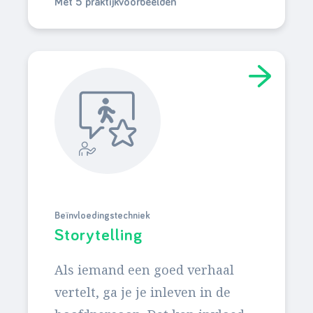
Met 5 praktijkvoorbeelden
Beïnvloedingstechniek
Storytelling
Als iemand een goed verhaal
vertelt, ga je je inleven in de