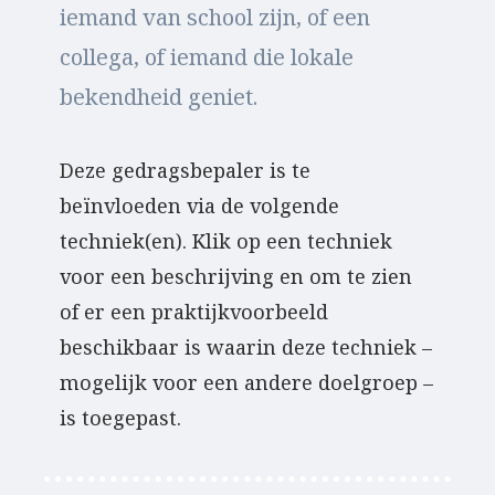
iemand van school zijn, of een
collega, of iemand die lokale
bekendheid geniet.
Deze gedragsbepaler is te
beïnvloeden via de volgende
techniek(en). Klik op een techniek
voor een beschrijving en om te zien
of er een praktijkvoorbeeld
beschikbaar is waarin deze techniek –
mogelijk voor een andere doelgroep –
is toegepast.