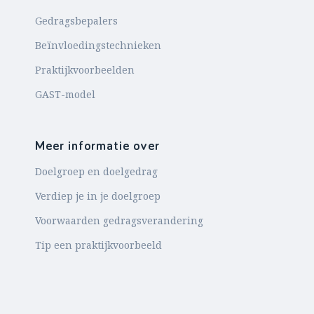
Gedragsbepalers
Beïnvloedingstechnieken
Praktijkvoorbeelden
GAST-model
Meer informatie over
Doelgroep en doelgedrag
Verdiep je in je doelgroep
Voorwaarden gedragsverandering
Tip een praktijkvoorbeeld