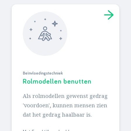
Beïnvloedingstechniek
Rolmodellen benutten
Als rolmodellen gewenst gedrag
'voordoen', kunnen mensen zien
dat het gedrag haalbaar is.