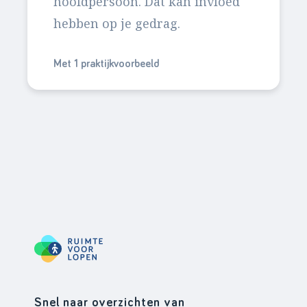
hoofdpersoon. Dat kan invloed
hebben op je gedrag.
Met 1 praktijkvoorbeeld
Snel naar overzichten van