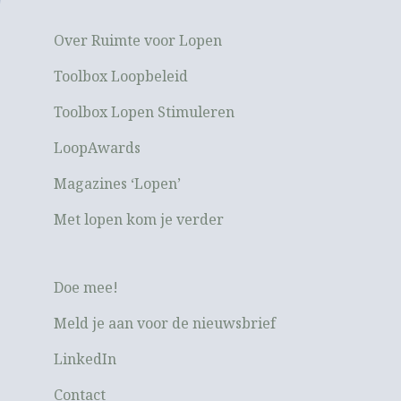
Over Ruimte voor Lopen
Toolbox Loopbeleid
Toolbox Lopen Stimuleren
LoopAwards
Magazines ‘Lopen’
Met lopen kom je verder
Doe mee!
Meld je aan voor de nieuwsbrief
LinkedIn
Contact