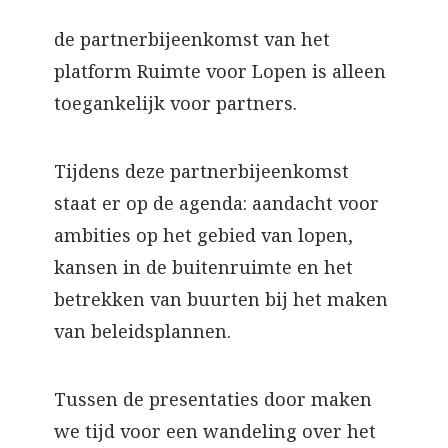
de partnerbijeenkomst van het
platform Ruimte voor Lopen is alleen
toegankelijk voor partners.
Tijdens deze partnerbijeenkomst
staat er op de agenda: aandacht voor
ambities op het gebied van lopen,
kansen in de buitenruimte en het
betrekken van buurten bij het maken
van beleidsplannen.
Tussen de presentaties door maken
we tijd voor een wandeling over het