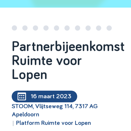
Partnerbijeenkomst
Ruimte voor
Lopen
16 maart 2023
STOOM, Vlijtseweg 114, 7317 AG
Apeldoorn
|
Platform Ruimte voor Lopen