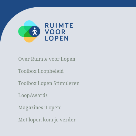
Over Ruimte voor Lopen
Toolbox Loopbeleid
Toolbox Lopen Stimuleren
LoopAwards
Magazines ‘Lopen’
Met lopen kom je verder