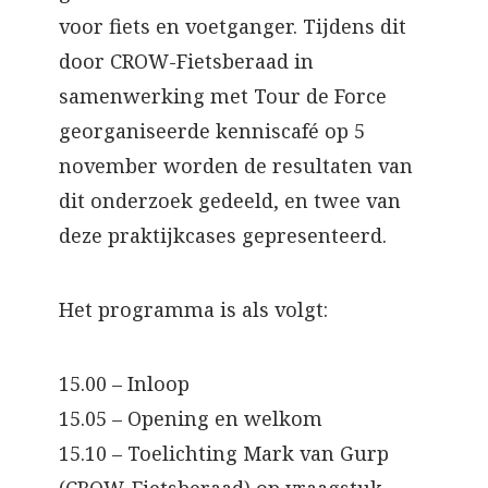
voor fiets en voetganger. Tijdens dit
door CROW-Fietsberaad in
samenwerking met Tour de Force
georganiseerde kenniscafé op 5
november worden de resultaten van
dit onderzoek gedeeld, en twee van
deze praktijkcases gepresenteerd.
Het programma is als volgt:
15.00 – Inloop
15.05 – Opening en welkom
15.10 – Toelichting Mark van Gurp