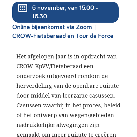
5 november, van 15.00 -
16.30
|
Online bijeenkomst via Zoom
CROW-Fietsberaad en Tour de Force
Het afgelopen jaar is in opdracht van
CROW-KpVV/Fietsberaad een
onderzoek uitgevoerd rondom de
herverdeling van de openbare ruimte
door middel van leerzame casussen.
Casussen waarbij in het proces, beleid
of het ontwerp van wegen/gebieden
nadrukkelijke afwegingen zijn
gemaakt om meer ruimte te creëren