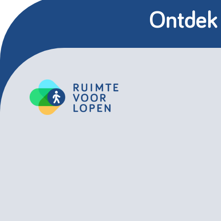
Ontdek