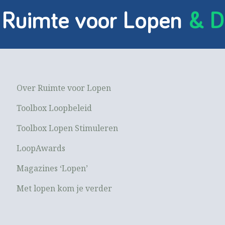
 Ruimte voor Lopen
& D
Over Ruimte voor Lopen
Toolbox Loopbeleid
Toolbox Lopen Stimuleren
LoopAwards
Magazines ‘Lopen’
Met lopen kom je verder