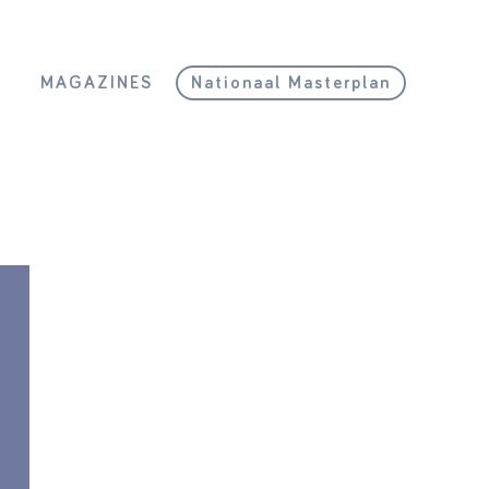
L
MAGAZINES
Nationaal Masterplan