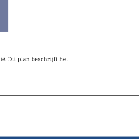
. Dit plan beschrijft het