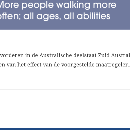
orderen in de Australische deelstaat Zuid Australië
n van het effect van de voorgestelde maatregelen.