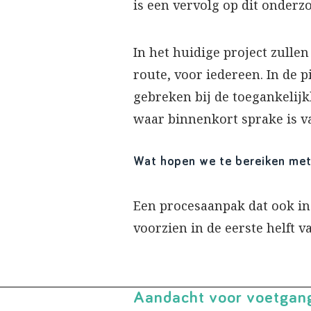
is een vervolg op dit onderzo
In het huidige project zulle
route, voor iedereen. In de 
gebreken bij de toegankelijk
waar binnenkort sprake is 
Wat hopen we te bereiken met
Een procesaanpak dat ook in
voorzien in de eerste helft v
Aandacht voor voetgange