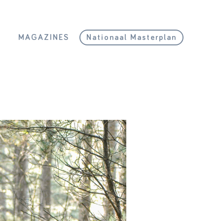
L
MAGAZINES
Nationaal Masterplan