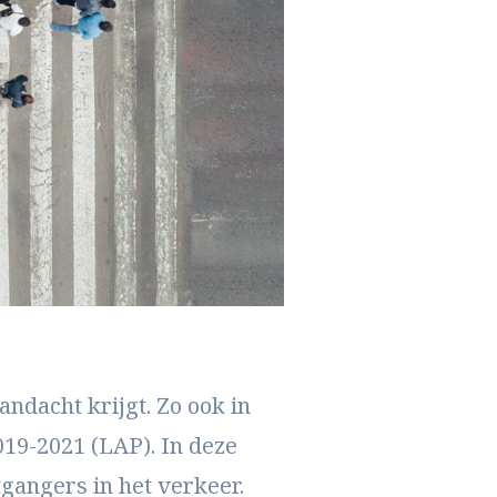
ndacht krijgt. Zo ook in
019-2021 (LAP). In deze
gangers in het verkeer.