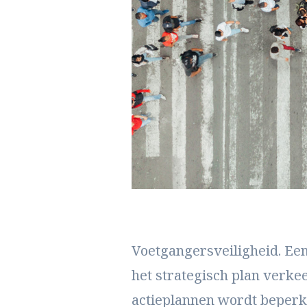
Voetgangersveiligheid. Een
het strategisch plan verkee
actieplannen wordt beperkt