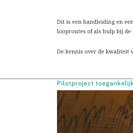
Dit is een handleiding en ee
looproutes of als hulp bij de
De kennis over de kwaliteit
Pilotproject toegankeli