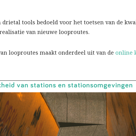
n drietal tools bedoeld voor het toetsen van de kwa
 realisatie van nieuwe looproutes.
 van looproutes maakt onderdeel uit van de
online
jkheid van stations en stationsomgevingen