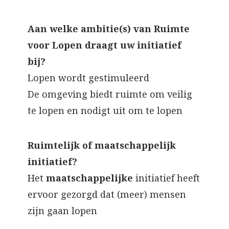
Aan welke ambitie(s) van Ruimte
voor Lopen draagt uw initiatief
bij?
Lopen wordt gestimuleerd
De omgeving biedt ruimte om veilig
te lopen en nodigt uit om te lopen
Ruimtelijk of maatschappelijk
initiatief?
Het
maatschappelijke
initiatief heeft
ervoor gezorgd dat (meer) mensen
zijn gaan lopen