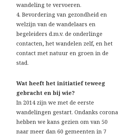
wandeling te vervoeren.
4. Bevordering van gezondheid en
welzijn van de wandelaars en
begeleiders d.m.v. de onderlinge
contacten, het wandelen zelf, en het
contact met natuur en groen in de
stad.
Wat heeft het initiatief teweeg
gebracht en bij wie?
In 2014 zijn we met de eerste
wandelingen gestart. Ondanks corona
hebben we kans gezien om van 50
naar meer dan 60 gemeenten in 7