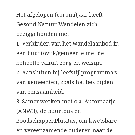
Het afgelopen (corona)jaar heeft
Gezond Natuur Wandelen zich
beziggehouden met:
1. Verbinden van het wandelaanbod in
een buurt/wijk/gemeente met de
behoefte vanuit zorg en welzijn.
2. Aansluiten bij leefstijlprogramma’s
van gemeenten, zoals het bestrijden
van eenzaamheid.
3. Samenwerken met o.a. Automaatje
(ANWB), de buurtbus en
BoodschappenPlusBus, om kwetsbare
en vereenzamende ouderen naar de