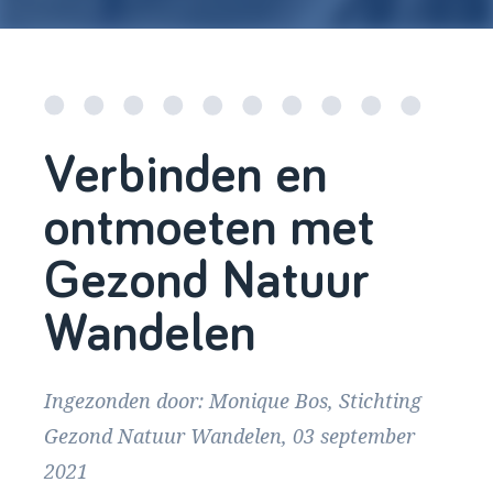
Verbinden en
ontmoeten met
Gezond Natuur
Wandelen
Ingezonden door: Monique Bos, Stichting
Gezond Natuur Wandelen, 03 september
2021