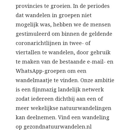
provincies te groeien. In de periodes
dat wandelen in groepen niet
mogelijk was, hebben we de mensen
gestimuleerd om binnen de geldende
coronarichtlijnen in twee- of
viertallen te wandelen, door gebruik
te maken van de bestaande e-mail- en
WhatsApp-groepen om een
wandelmaatje te vinden. Onze ambitie
is een fijnmazig landelijk netwerk
zodat iedereen dichtbij aan een of
meer wekelijkse natuurwandelingen
kan deelnemen. Vind een wandeling
op gezondnatuurwandelen.nl