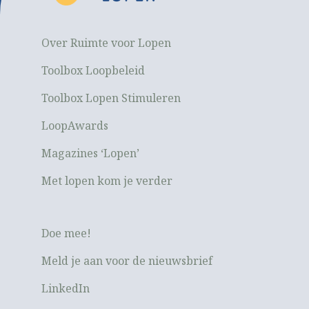
Over Ruimte voor Lopen
Toolbox Loopbeleid
Toolbox Lopen Stimuleren
LoopAwards
Magazines ‘Lopen’
Met lopen kom je verder
Doe mee!
Meld je aan voor de nieuwsbrief
LinkedIn