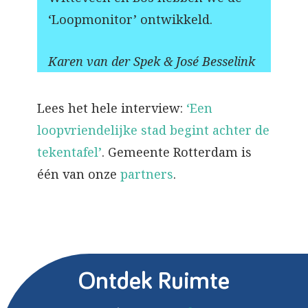
‘Loopmonitor’ ontwikkeld.
Karen van der Spek & José Besselink
Lees het hele interview:
‘Een
loopvriendelijke stad begint achter de
tekentafel’
. Gemeente Rotterdam is
één van onze
partners
.
Ontdek Ruimte