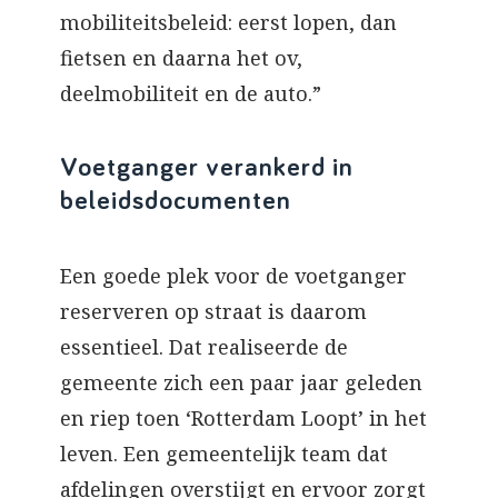
mobiliteitsbeleid: eerst lopen, dan
fietsen en daarna het ov,
deelmobiliteit en de auto.”
Voetganger verankerd in
beleidsdocumenten
Een goede plek voor de voetganger
reserveren op straat is daarom
essentieel. Dat realiseerde de
gemeente zich een paar jaar geleden
en riep toen ‘Rotterdam Loopt’ in het
leven. Een gemeentelijk team dat
afdelingen overstijgt en ervoor zorgt