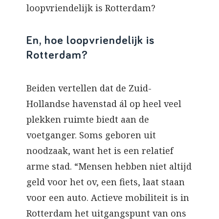
loopvriendelijk is Rotterdam?
En, hoe loopvriendelijk is
Rotterdam?
Beiden vertellen dat de Zuid-
Hollandse havenstad ál op heel veel
plekken ruimte biedt aan de
voetganger. Soms geboren uit
noodzaak, want het is een relatief
arme stad. “Mensen hebben niet altijd
geld voor het ov, een fiets, laat staan
voor een auto. Actieve mobiliteit is in
Rotterdam het uitgangspunt van ons