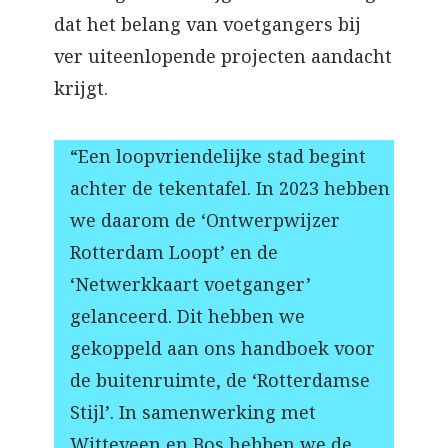
dat het belang van voetgangers bij
ver uiteenlopende projecten aandacht
krijgt.
“Een loopvriendelijke stad begint
achter de tekentafel. In 2023 hebben
we daarom de ‘Ontwerpwijzer
Rotterdam Loopt’ en de
‘Netwerkkaart voetganger’
gelanceerd. Dit hebben we
gekoppeld aan ons handboek voor
de buitenruimte, de ‘Rotterdamse
Stijl’. In samenwerking met
Witteveen en Bos hebben we de