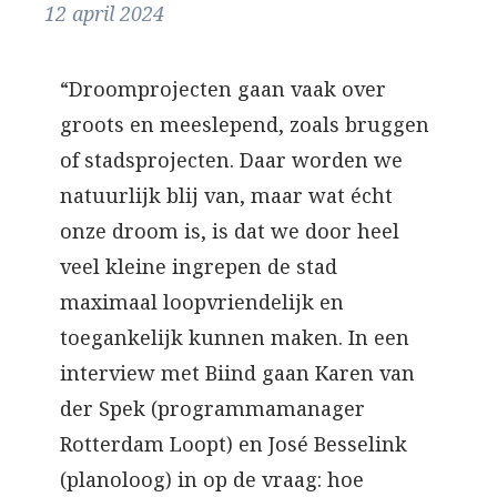
12 april 2024
“Droomprojecten gaan vaak over
groots en meeslepend, zoals bruggen
of stadsprojecten. Daar worden we
natuurlijk blij van, maar wat écht
onze droom is, is dat we door heel
veel kleine ingrepen de stad
maximaal loopvriendelijk en
toegankelijk kunnen maken. In een
interview met Biind gaan Karen van
der Spek (programmamanager
Rotterdam Loopt) en José Besselink
(planoloog) in op de vraag: hoe