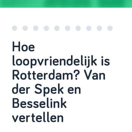
Hoe
loopvriendelijk is
Rotterdam? Van
der Spek en
Besselink
vertellen