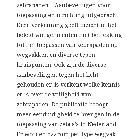
zebrapaden – Aanbevelingen voor
toepassing en inrichting uitgebracht.
Deze verkenning geeft inzicht in het
beleid van gemeenten met betrekking
tot het toepassen van zebrapaden op
wegvakken en diverse typen
kruispunten. Ook zijn de diverse
aanbevelingen tegen het licht
gehouden en is verkent welke kennis
er is over de veiligheid van
zebrapaden. De publicatie beoogt
meer eenduidigheid te brengen in de
toepassing van zebra’s in Nederland.
Er worden daarom per type wegvak