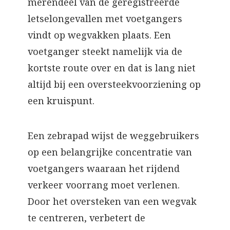
merendeel van de geregistreerde
letselongevallen met voetgangers
vindt op wegvakken plaats. Een
voetganger steekt namelijk via de
kortste route over en dat is lang niet
altijd bij een oversteekvoorziening op
een kruispunt.
Een zebrapad wijst de weggebruikers
op een belangrijke concentratie van
voetgangers waaraan het rijdend
verkeer voorrang moet verlenen.
Door het oversteken van een wegvak
te centreren, verbetert de