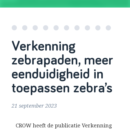
Verkenning
zebrapaden, meer
eenduidigheid in
toepassen zebra’s
21 september 2023
CROW heeft de publicatie Verkenning