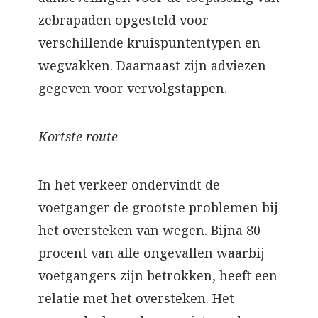
zebrapaden opgesteld voor
verschillende kruispuntentypen en
wegvakken. Daarnaast zijn adviezen
gegeven voor vervolgstappen.
Kortste route
In het verkeer ondervindt de
voetganger de grootste problemen bij
het oversteken van wegen. Bijna 80
procent van alle ongevallen waarbij
voetgangers zijn betrokken, heeft een
relatie met het oversteken. Het