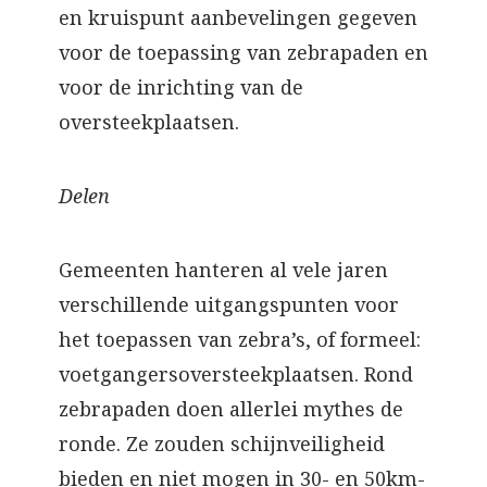
en kruispunt aanbevelingen gegeven
voor de toepassing van zebrapaden en
voor de inrichting van de
oversteekplaatsen.
Delen
Gemeenten hanteren al vele jaren
verschillende uitgangspunten voor
het toepassen van zebra’s, of formeel:
voetgangersoversteekplaatsen. Rond
zebrapaden doen allerlei mythes de
ronde. Ze zouden schijnveiligheid
bieden en niet mogen in 30- en 50km-