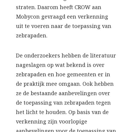
straten. Daarom heeft CROW aan
Mobycon gevraagd een verkenning
uit te voeren naar de toepassing van
zebrapaden.
De onderzoekers hebben de literatuur
nageslagen op wat bekend is over
zebrapaden en hoe gemeenten er in
de praktijk mee omgaan. Ook hebben
ze de bestaande aanbevelingen over
de toepassing van zebrapaden tegen
het licht te houden. Op basis van de
verkenning zijn voorlopige
aanbevelingen voor de toepassing van