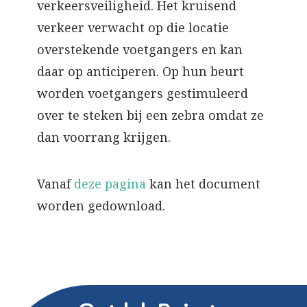
verkeersveiligheid. Het kruisend
verkeer verwacht op die locatie
overstekende voetgangers en kan
daar op anticiperen. Op hun beurt
worden voetgangers gestimuleerd
over te steken bij een zebra omdat ze
dan voorrang krijgen.
Vanaf
deze pagina
kan het document
worden gedownload.