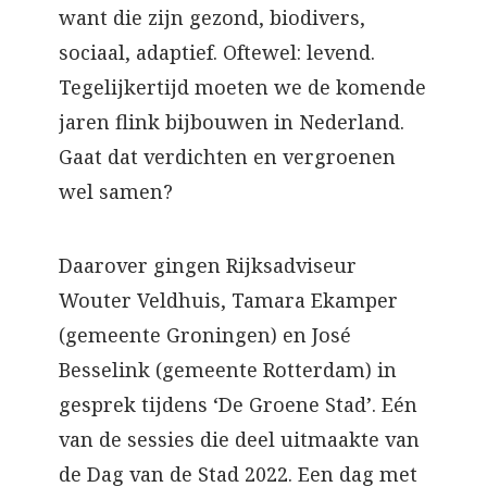
want die zijn gezond, biodivers,
sociaal, adaptief. Oftewel: levend.
Tegelijkertijd moeten we de komende
jaren flink bijbouwen in Nederland.
Gaat dat verdichten en vergroenen
wel samen?
Daarover gingen Rijksadviseur
Wouter Veldhuis, Tamara Ekamper
(gemeente Groningen) en José
Besselink (gemeente Rotterdam) in
gesprek tijdens ‘De Groene Stad’. Eén
van de sessies die deel uitmaakte van
de Dag van de Stad 2022. Een dag met