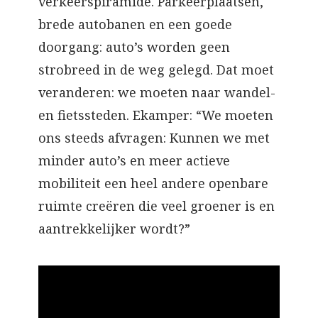
verkeerspiramide. Parkeerplaatsen,
brede autobanen en een goede
doorgang: auto’s worden geen
strobreed in de weg gelegd. Dat moet
veranderen: we moeten naar wandel-
en fietssteden. Ekamper: “We moeten
ons steeds afvragen: Kunnen we met
minder auto’s en meer actieve
mobiliteit een heel andere openbare
ruimte creëren die veel groener is en
aantrekkelijker wordt?”