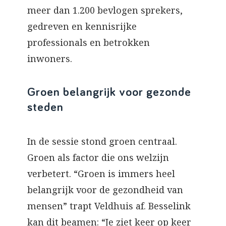
meer dan 1.200 bevlogen sprekers,
gedreven en kennisrijke
professionals en betrokken
inwoners.
Groen belangrijk voor gezonde
steden
In de sessie stond groen centraal.
Groen als factor die ons welzijn
verbetert. “Groen is immers heel
belangrijk voor de gezondheid van
mensen” trapt Veldhuis af. Besselink
kan dit beamen: “Je ziet keer op keer