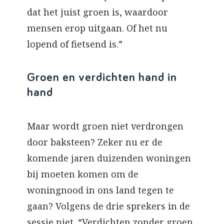
dat het juist groen is, waardoor
mensen erop uitgaan. Of het nu
lopend of fietsend is.”
Groen en verdichten hand in
hand
Maar wordt groen niet verdrongen
door baksteen? Zeker nu er de
komende jaren duizenden woningen
bij moeten komen om de
woningnood in ons land tegen te
gaan? Volgens de drie sprekers in de
sessie niet. “Verdichten zonder groen