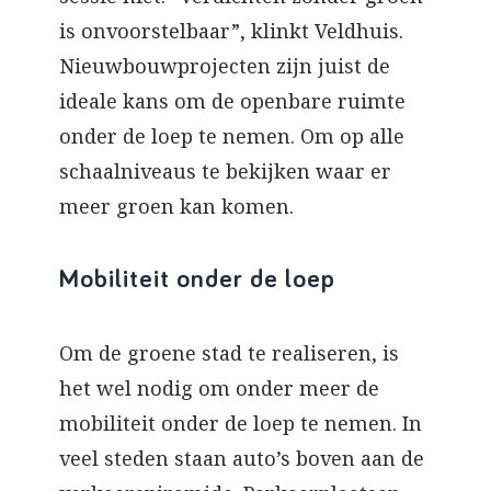
is onvoorstelbaar”, klinkt Veldhuis.
Nieuwbouwprojecten zijn juist de
ideale kans om de openbare ruimte
onder de loep te nemen. Om op alle
schaalniveaus te bekijken waar er
meer groen kan komen.
Mobiliteit onder de loep
Om de groene stad te realiseren, is
het wel nodig om onder meer de
mobiliteit onder de loep te nemen. In
veel steden staan auto’s boven aan de