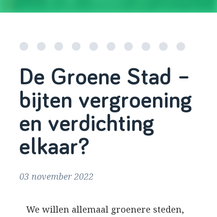
De Groene Stad –
bijten vergroening
en verdichting
elkaar?
03 november 2022
We willen allemaal groenere steden,