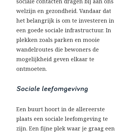
sociale contacten dragen bij aan ons
welzijn en gezondheid. Vandaar dat
het belangrijk is om te investeren in
een goede sociale infrastructuur. In
plekken zoals parken en mooie
wandelroutes die bewoners de
mogelijkheid geven elkaar te
ontmoeten.
Sociale leefomgevivng
Een buurt hoort in de allereerste
plaats een sociale leefomgeving te
zijn. Een fijne plek waar je graag een