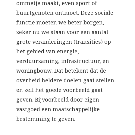
ommetje maakt, even sport of
buurtgenoten ontmoet. Deze sociale
functie moeten we beter borgen,
zeker nu we staan voor een aantal
grote veranderingen (transities) op
het gebied van energie,
verduurzaming, infrastructuur, en
woningbouw. Dat betekent dat de
overheid heldere doelen gaat stellen
en zelf het goede voorbeeld gaat
geven. Bijvoorbeeld door eigen
vastgoed een maatschappelijke
bestemming te geven.