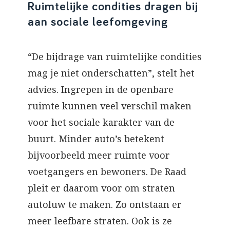
Ruimtelijke condities dragen bij
aan sociale leefomgeving
“De bijdrage van ruimtelijke condities
mag je niet onderschatten”, stelt het
advies. Ingrepen in de openbare
ruimte kunnen veel verschil maken
voor het sociale karakter van de
buurt. Minder auto’s betekent
bijvoorbeeld meer ruimte voor
voetgangers en bewoners. De Raad
pleit er daarom voor om straten
autoluw te maken. Zo ontstaan er
meer leefbare straten. Ook is ze