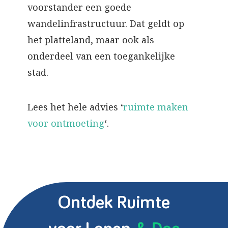
voorstander een goede
wandelinfrastructuur. Dat geldt op
het platteland, maar ook als
onderdeel van een toegankelijke
stad.
Lees het hele advies ‘
ruimte maken
voor ontmoeting
‘.
Ontdek Ruimte