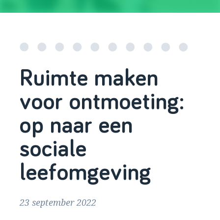
Ruimte maken
voor ontmoeting:
op naar een
sociale
leefomgeving
23 september 2022