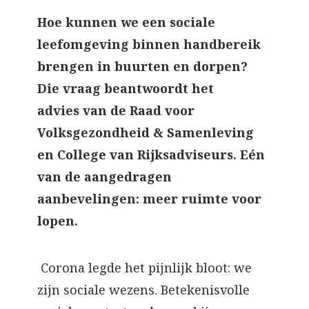
Hoe kunnen we een sociale
leefomgeving binnen handbereik
brengen in buurten en dorpen?
Die vraag beantwoordt het
advies van de Raad voor
Volksgezondheid & Samenleving
en College van Rijksadviseurs. Eén
van de aangedragen
aanbevelingen: meer ruimte voor
lopen.
Corona legde het pijnlijk bloot: we
zijn sociale wezens. Betekenisvolle