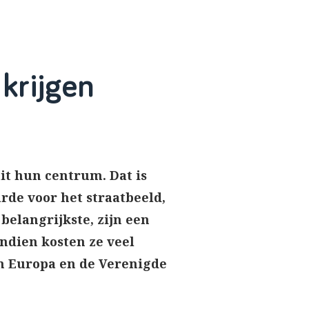
 krijgen
it hun centrum. Dat is
rde voor het straatbeeld,
belangrijkste, zijn een
ndien kosten ze veel
n Europa en de Verenigde