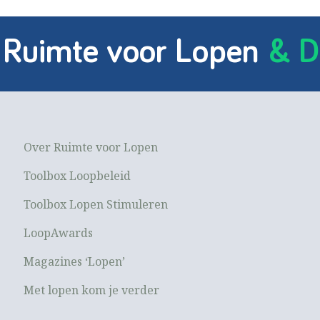
 Ruimte voor Lopen
& D
Over Ruimte voor Lopen
Toolbox Loopbeleid
Toolbox Lopen Stimuleren
LoopAwards
Magazines ‘Lopen’
Met lopen kom je verder