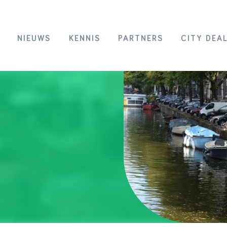
NIEUWS
KENNIS
PARTNERS
CITY DEA