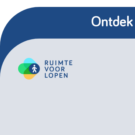
Ontdek