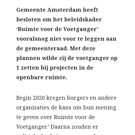
Gemeente Amsterdam heeft
besloten om het beleidskader
‘Ruimte voor de Voetganger’
vooralsnog niet voor te leggen aan
de gemeenteraad. Met deze
plannen wilde zij de voetganger op
1 zetten bij projecten in de
openbare ruimte.
Begin 2020 kregen burgers en andere
organisaties de kans om hun mening
te geven over Ruimte voor de
Voetganger.’ Daarna zouden er