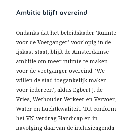
Ambitie blijft overeind
Ondanks dat het beleidskader ‘Ruimte
voor de Voetganger’ voorlopig in de
ijskast staat, blijft de Amsterdamse
ambitie om meer ruimte te maken
voor de voetganger overeind. ‘We
willen de stad toegankelijk maken
voor iedereen’, aldus Egbert J. de
Vries, Wethouder Verkeer en Vervoer,
Water en Luchtkwaliteit. ‘Dit conform
het VN-verdrag Handicap en in
navolging daarvan de inclusieagenda