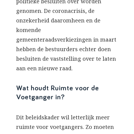
politieke besluiten over worden
genomen. De coronacrisis, de
onzekerheid daaromheen en de
komende
gemeenteraadsverkiezingen in maart
hebben de bestuurders echter doen
besluiten de vaststelling over te laten
aan een nieuwe raad.
Wat houdt Ruimte voor de
Voetganger in?
Dit beleidskader wil letterlijk meer
ruimte voor voetgangers. Zo moeten