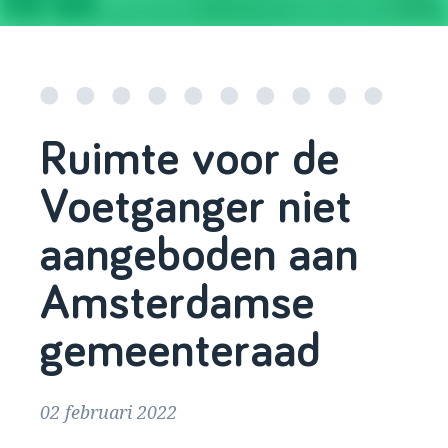
Ruimte voor de
Voetganger niet
aangeboden aan
Amsterdamse
gemeenteraad
02 februari 2022