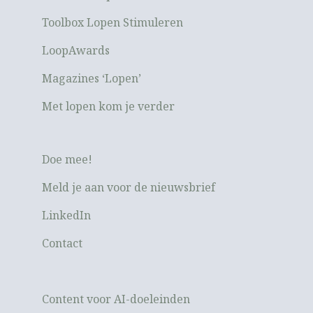
Toolbox Lopen Stimuleren
LoopAwards
Magazines ‘Lopen’
Met lopen kom je verder
Doe mee!
Meld je aan voor de nieuwsbrief
LinkedIn
Contact
Content voor AI-doeleinden