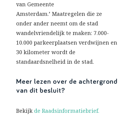
van Gemeente
Amsterdam.’ Maatregelen die ze
onder ander neemt om de stad
wandelvriendelijk te maken: 7.000-
10.000 parkeerplaatsen verdwijnen en
30 kilometer wordt de
standaardsnelheid in de stad.
Meer lezen over de achtergrond
van dit besluit?
Bekijk
de Raadsinformatiebrief.