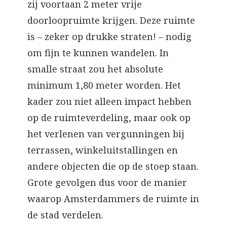
zij voortaan 2 meter vrije
doorloopruimte krijgen. Deze ruimte
is – zeker op drukke straten! – nodig
om fijn te kunnen wandelen. In
smalle straat zou het absolute
minimum 1,80 meter worden. Het
kader zou niet alleen impact hebben
op de ruimteverdeling, maar ook op
het verlenen van vergunningen bij
terrassen, winkeluitstallingen en
andere objecten die op de stoep staan.
Grote gevolgen dus voor de manier
waarop Amsterdammers de ruimte in
de stad verdelen.