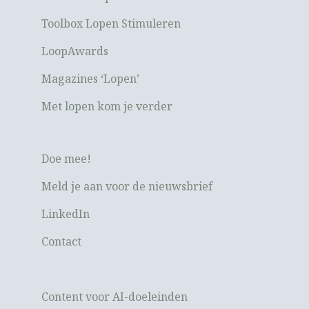
Toolbox Lopen Stimuleren
LoopAwards
Magazines ‘Lopen’
Met lopen kom je verder
Doe mee!
Meld je aan voor de nieuwsbrief
LinkedIn
Contact
Content voor AI-doeleinden