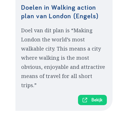
Doelen in Walking action
plan van London (Engels)
Doel van dit plan is “Making
London the world’s most
walkable city. This means a city
where walking is the most
obvious, enjoyable and attractive
means of travel for all short
trips.”
Bekijk