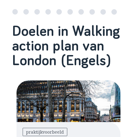
Doelen in Walking
action plan van
London (Engels)
praktijkvoorbeeld