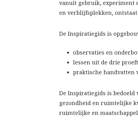
vanuit gebruik, experiment e
en verblijfsplekken, ontstaa
De Inspiratiegids is opgebo
observaties en onderbo
lessen uit de drie proef
praktische handvatten 
De Inspiratiegids is bedoeld
gezondheid en ruimtelijke kw
ruimtelijke en maatschappel