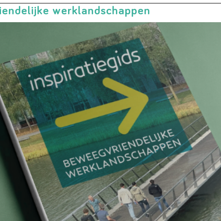
riendelijke werklandschappen