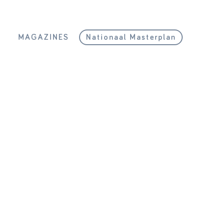
L
MAGAZINES
Nationaal Masterplan