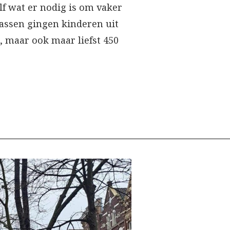
lf wat er nodig is om vaker
lassen gingen kinderen uit
p, maar ook maar liefst 450