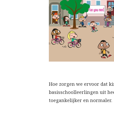
Hoe zorgen we ervoor dat ki
basisschoolleerlingen uit he
toegankelijker en normaler.