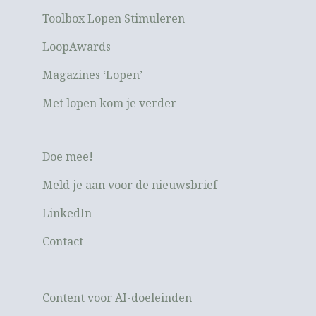
Toolbox Lopen Stimuleren
LoopAwards
Magazines ‘Lopen’
Met lopen kom je verder
Doe mee!
Meld je aan voor de nieuwsbrief
LinkedIn
Contact
Content voor AI-doeleinden