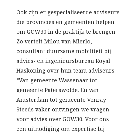
Ook zijn er gespecialiseerde adviseurs
die provincies en gemeenten helpen
om GOW30 in de praktijk te brengen.
Zo vertelt Milou van Mierlo,
consultant duurzame mobiliteit bij
advies- en ingenieursbureau Royal
Haskoning over hun team adviseurs.
“Van gemeente Wassenaar tot
gemeente Paterswolde. En van
Amsterdam tot gemeente Venray.
Steeds vaker ontvingen we vragen
voor advies over GOW30. Voor ons
een uitnodiging om expertise bij