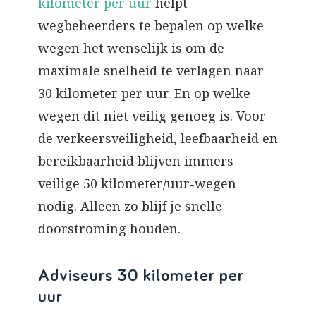
kilometer per uur
helpt
wegbeheerders te bepalen op welke
wegen het wenselijk is om de
maximale snelheid te verlagen naar
30 kilometer per uur. En op welke
wegen dit niet veilig genoeg is. Voor
de verkeersveiligheid, leefbaarheid en
bereikbaarheid blijven immers
veilige 50 kilometer/uur-wegen
nodig. Alleen zo blijf je snelle
doorstroming houden.
Adviseurs 30 kilometer per
uur