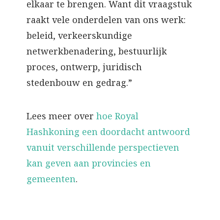
elkaar te brengen. Want dit vraagstuk
raakt vele onderdelen van ons werk:
beleid, verkeerskundige
netwerkbenadering, bestuurlijk
proces, ontwerp, juridisch
stedenbouw en gedrag.”
Lees meer over
hoe Royal
Hashkoning een doordacht antwoord
vanuit verschillende perspectieven
kan geven aan provincies en
gemeenten
.