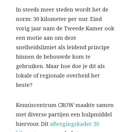
In steeds meer steden wordt het de
norm: 30 kilometer per uur. Eind
vorig jaar nam de Tweede Kamer ook
een motie aan om deze
snelheidslimiet als leidend principe
binnen de bebouwde kom te
gebruiken. Maar hoe doe je dit als
lokale of regionale overheid het
beste?
Kenniscentrum CROW maakte samen
met diverse partijen een hulpmiddel
hiervoor. Dit
afwegingskader 30