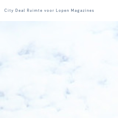
City Deal Ruimte voor Lopen Magazines