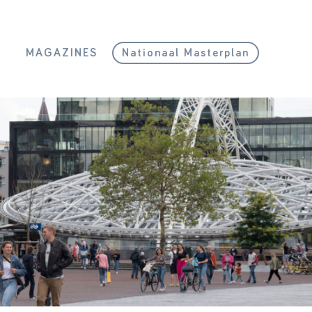
L
MAGAZINES
Nationaal Masterplan