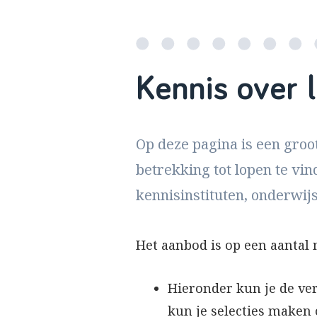
Kennis over 
Op deze pagina is een groo
betrekking tot lopen te vi
kennisinstituten, onderwij
Het aanbod is op een aantal
Hieronder kun je de ve
kun je selecties maken