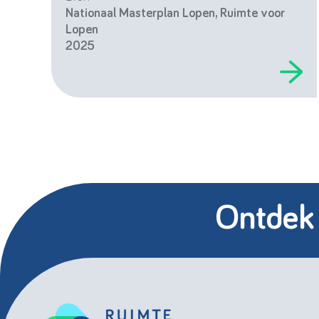
Nationaal Masterplan Lopen, Ruimte voor
Lopen
2025
Ontdek