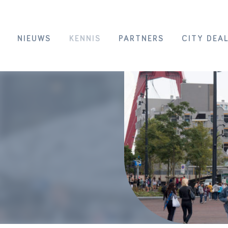
NIEUWS
KENNIS
PARTNERS
CITY DEA