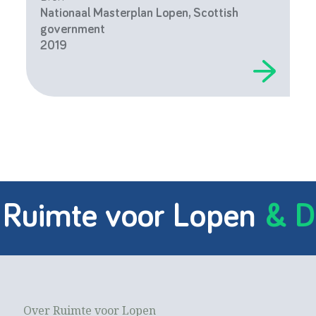
Nationaal Masterplan Lopen, Scottish
government
2019
 Ruimte voor Lopen
& D
Over Ruimte voor Lopen