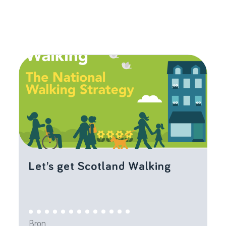
Let’s get Scotland Walking
Bron